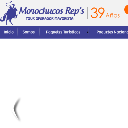
Inicio
Somos
Paquetes Turísticos
Paquetes Nacion