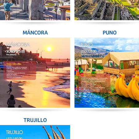
MÁNCORA
PUNO
TRUJILLO