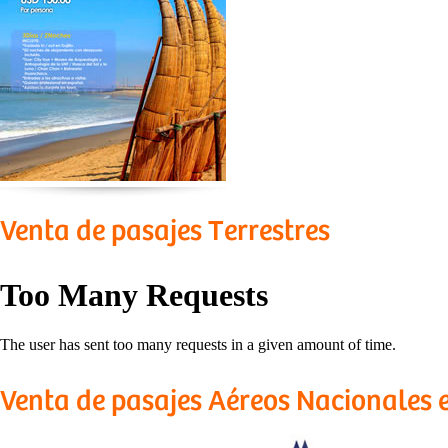
Venta de pasajes Terrestres
Venta de pasajes Aéreos Nacionales 