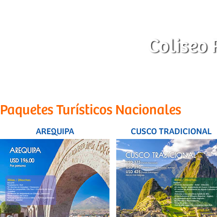
Coliseo 
Paquetes Turísticos Nacionales
AREQUIPA
CUSCO TRADICIONAL